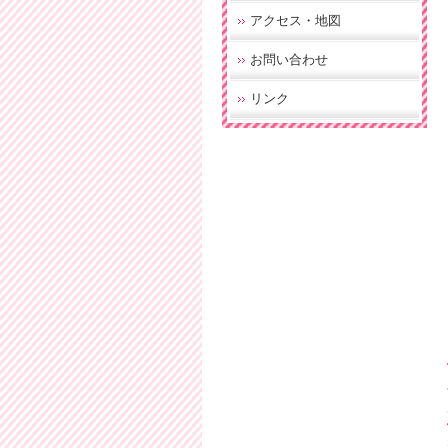
アクセス・地図
お問い合わせ
リンク