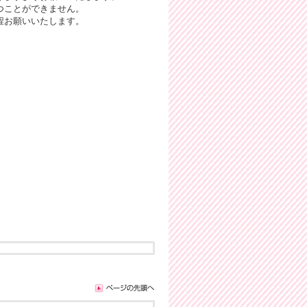
つことができません。
程お願いいたします。