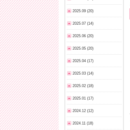
2025.09 (20)
2025.07 (14)
2025.06 (20)
2025.05 (20)
2025.04 (17)
2025.03 (14)
2025.02 (18)
2025.01 (17)
2024.12 (12)
2024.11 (18)