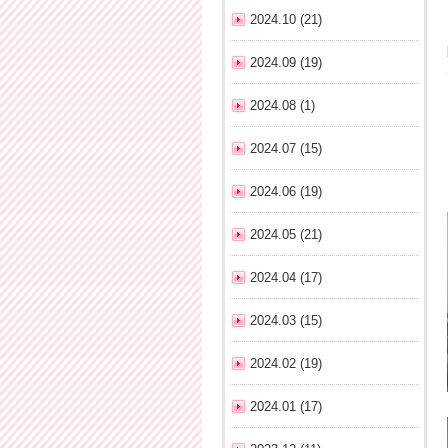
2024.10 (21)
2024.09 (19)
2024.08 (1)
2024.07 (15)
2024.06 (19)
2024.05 (21)
2024.04 (17)
2024.03 (15)
2024.02 (19)
2024.01 (17)