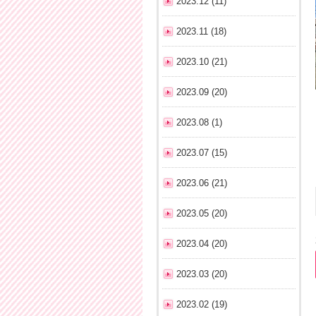
2023.12 (11)
2023.11 (18)
2023.10 (21)
2023.09 (20)
2023.08 (1)
2023.07 (15)
2023.06 (21)
2023.05 (20)
2023.04 (20)
2023.03 (20)
2023.02 (19)