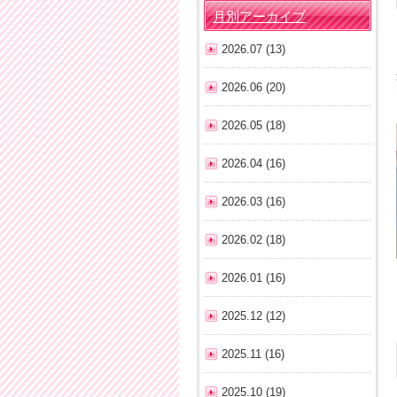
月別アーカイブ
2026.07 (13)
2026.06 (20)
2026.05 (18)
2026.04 (16)
2026.03 (16)
2026.02 (18)
2026.01 (16)
2025.12 (12)
2025.11 (16)
2025.10 (19)