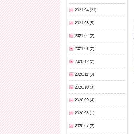
2021.04 (21)
2021.03 (5)
2021.02 (2)
2021.01 (2)
2020.12 (2)
2020.11 (3)
2020.10 (3)
2020.09 (4)
2020.08 (1)
2020.07 (2)