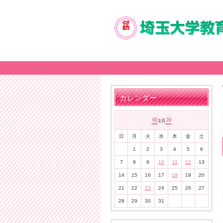
カレンダー
«
»
3月
日
月
火
水
木
金
土
1
2
3
4
5
6
7
8
9
10
11
12
13
14
15
16
17
18
19
20
21
22
23
24
25
26
27
28
29
30
31