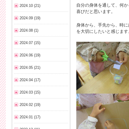
自分の身体を通して、何か
2024.10 (21)
喜びだと思います。
2024.09 (19)
身体から、手先から、時に
2024.08 (1)
を大切にしたいと感じま
2024.07 (15)
2024.06 (19)
2024.05 (21)
2024.04 (17)
2024.03 (15)
2024.02 (19)
2024.01 (17)