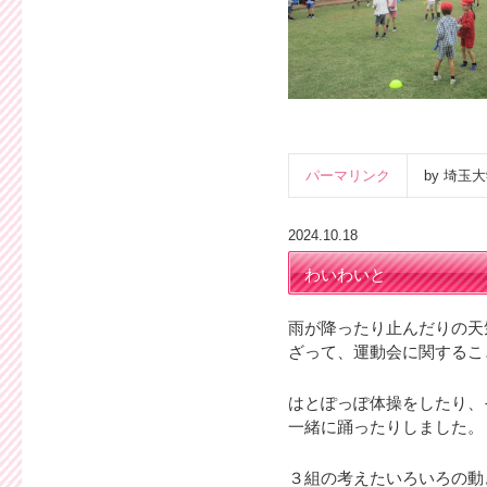
パーマリンク
by 埼
2024.10.18
わいわいと
雨が降ったり止んだりの天
ざって、運動会に関するこ
はとぽっぽ体操をしたり、
一緒に踊ったりしました。
３組の考えたいろいろの動