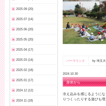
2025.09 (20)
2025.07 (14)
2025.06 (20)
2025.05 (20)
2025.04 (17)
2025.03 (14)
パーマリンク
by 埼
2025.02 (18)
2024.10.30
2025.01 (17)
身体から
2024.12 (12)
冷え込みを感じるようにな
りつくったりする遊びも増
2024.11 (18)