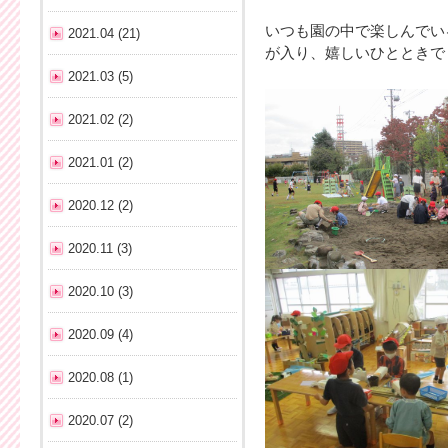
いつも園の中で楽しんでい
2021.04 (21)
が入り、嬉しいひとときで
2021.03 (5)
2021.02 (2)
2021.01 (2)
2020.12 (2)
2020.11 (3)
2020.10 (3)
2020.09 (4)
2020.08 (1)
2020.07 (2)