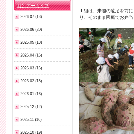
月別アーカイブ
１組は、来週の遠足を前に
2026.07 (13)
り、そのまま園庭でお弁当
2026.06 (20)
2026.05 (18)
2026.04 (16)
2026.03 (16)
2026.02 (18)
2026.01 (16)
2025.12 (12)
2025.11 (16)
2025.10 (19)