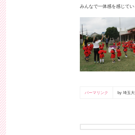
みんなで一体感を感じてい
パーマリンク
by 埼