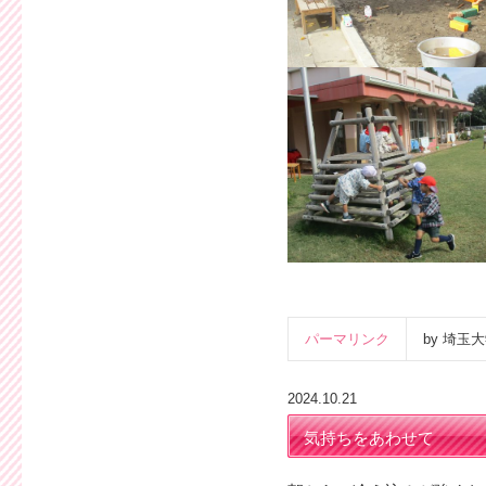
パーマリンク
by 埼
2024.10.21
気持ちをあわせて