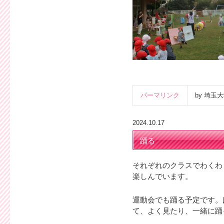
パーマリンク
by 埼
2024.10.17
踊る
それぞれのクラスでわくわ
楽しんでいます。
運動会でも踊る予定です。
て、よく見たり、一緒に踊