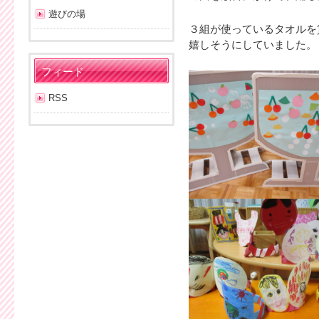
遊びの場
３組が使っているタオルを
嬉しそうにしていました。
フィード
RSS