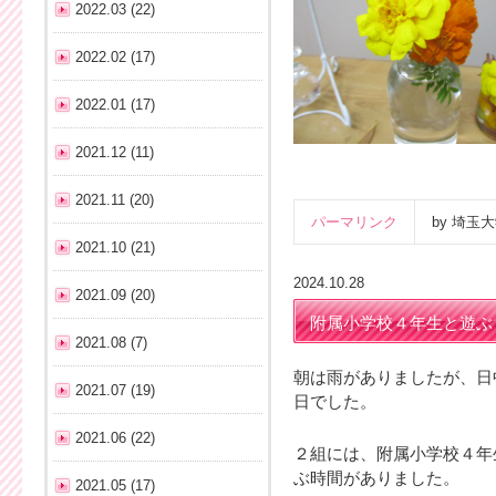
2022.03 (22)
2022.02 (17)
2022.01 (17)
2021.12 (11)
2021.11 (20)
パーマリンク
by 埼
2021.10 (21)
2024.10.28
2021.09 (20)
附属小学校４年生と遊ぶ
2021.08 (7)
朝は雨がありましたが、日
2021.07 (19)
日でした。
2021.06 (22)
２組には、附属小学校４年
ぶ時間がありました。
2021.05 (17)