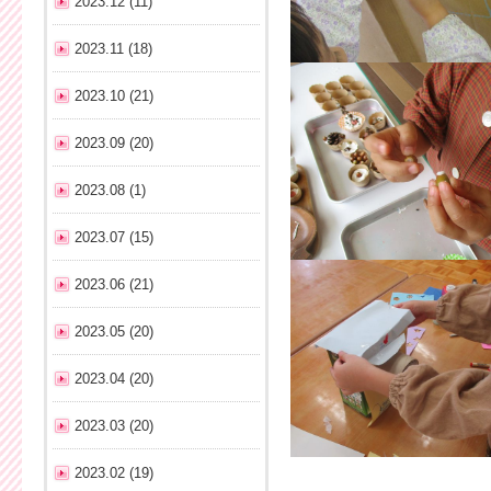
2023.12 (11)
2023.11 (18)
2023.10 (21)
2023.09 (20)
2023.08 (1)
2023.07 (15)
2023.06 (21)
2023.05 (20)
2023.04 (20)
2023.03 (20)
2023.02 (19)