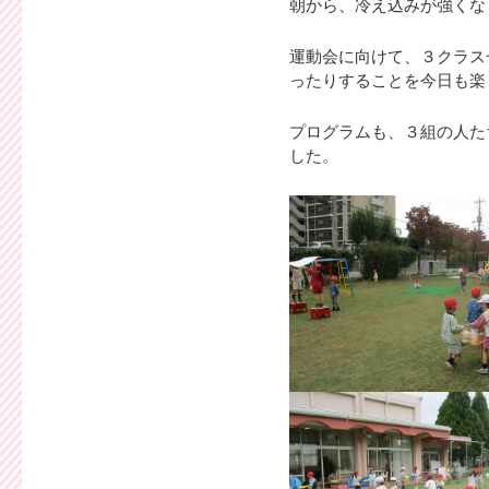
朝から、冷え込みが強くな
運動会に向けて、３クラス
ったりすることを今日も楽
プログラムも、３組の人た
した。