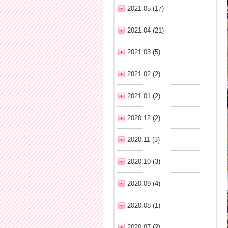
2021.05 (17)
2021.04 (21)
2021.03 (5)
2021.02 (2)
2021.01 (2)
2020.12 (2)
2020.11 (3)
2020.10 (3)
2020.09 (4)
2020.08 (1)
2020.07 (2)