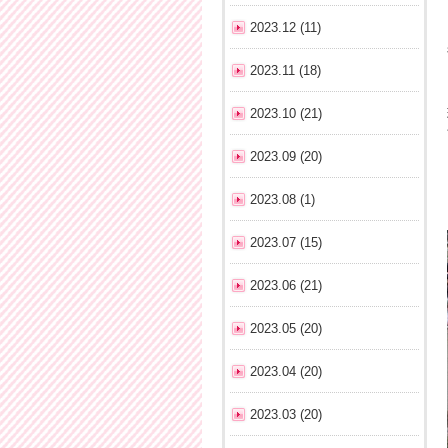
2023.12 (11)
2023.11 (18)
2023.10 (21)
2023.09 (20)
2023.08 (1)
2023.07 (15)
2023.06 (21)
2023.05 (20)
2023.04 (20)
2023.03 (20)