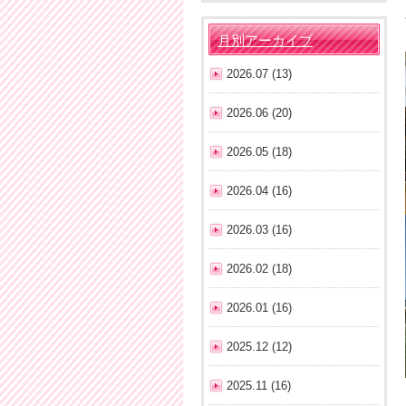
月別アーカイブ
2026.07 (13)
2026.06 (20)
2026.05 (18)
2026.04 (16)
2026.03 (16)
2026.02 (18)
2026.01 (16)
2025.12 (12)
2025.11 (16)