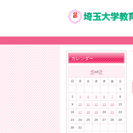
カレンダー
«
»
3月
日
月
火
水
木
金
土
1
2
3
4
5
6
7
8
9
10
11
12
13
14
15
16
17
18
19
20
21
22
23
24
25
26
27
28
29
30
31