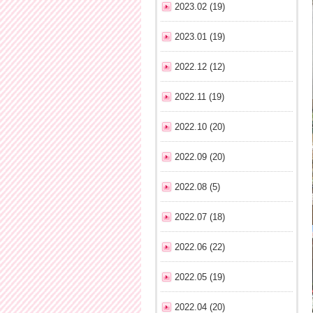
2023.02 (19)
2023.01 (19)
2022.12 (12)
2022.11 (19)
2022.10 (20)
2022.09 (20)
2022.08 (5)
2022.07 (18)
2022.06 (22)
2022.05 (19)
2022.04 (20)