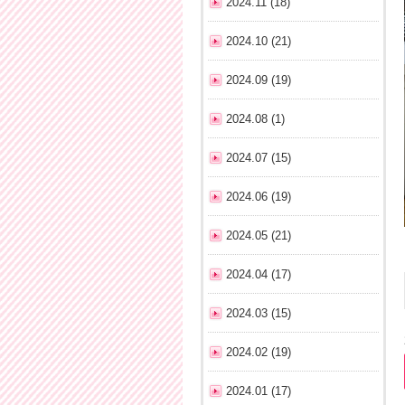
2024.11 (18)
2024.10 (21)
2024.09 (19)
2024.08 (1)
2024.07 (15)
2024.06 (19)
2024.05 (21)
2024.04 (17)
2024.03 (15)
2024.02 (19)
2024.01 (17)