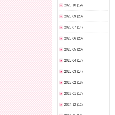
2025.10 (19)
2025.09 (20)
2025.07 (14)
2025.06 (20)
2025.05 (20)
2025.04 (17)
2025.03 (14)
2025.02 (18)
2025.01 (17)
2024.12 (12)