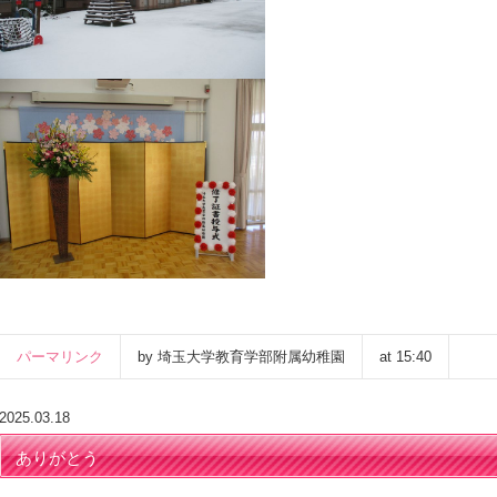
パーマリンク
by 埼玉大学教育学部附属幼稚園
at 15:40
2025.03.18
ありがとう