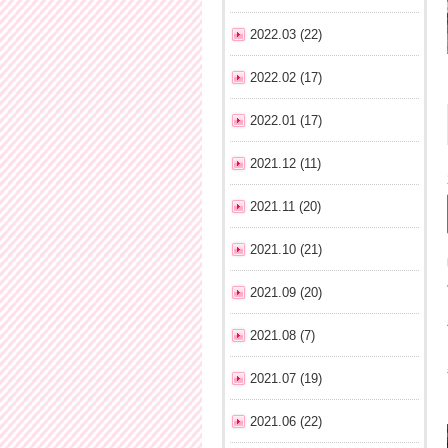
2022.03 (22)
2022.02 (17)
2022.01 (17)
2021.12 (11)
2021.11 (20)
2021.10 (21)
2021.09 (20)
2021.08 (7)
2021.07 (19)
2021.06 (22)