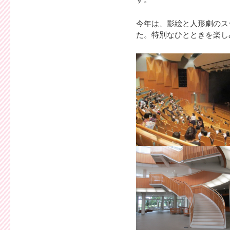
今年は、影絵と人形劇のス
た。特別なひとときを楽し