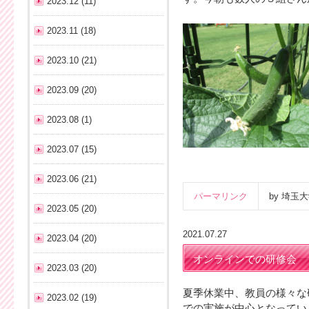
2023.12 (11)
2023.11 (18)
2023.10 (21)
2023.09 (20)
2023.08 (1)
2023.07 (15)
2023.06 (21)
パーマリンク
by 埼
2023.05 (20)
2021.07.27
2023.04 (20)
オンラインでの研修会
2023.03 (20)
夏季休業中、教員の様々な
2023.02 (19)
での実施が中心となってい