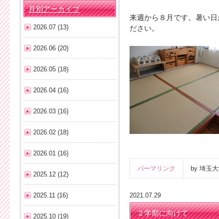
月別アーカイブ
来週から８月です。暑い日
2026.07 (13)
ださい。
2026.06 (20)
2026.05 (18)
2026.04 (16)
2026.03 (16)
2026.02 (18)
2026.01 (16)
パーマリンク
by 埼
2025.12 (12)
2025.11 (16)
2021.07.29
２学期に向けて
2025.10 (19)