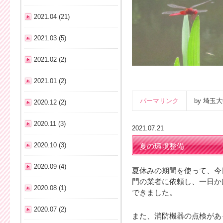
2021.04 (21)
2021.03 (5)
2021.02 (2)
2021.01 (2)
パーマリンク
by 埼
2020.12 (2)
2020.11 (3)
2021.07.21
2020.10 (3)
夏の環境整備
2020.09 (4)
夏休みの期間を使って、今
門の業者に依頼し、一日か
2020.08 (1)
できました。
2020.07 (2)
また、消防機器の点検があ