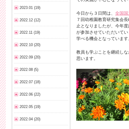
2023.01 (19)
今日から３日間は、
全国国
７回幼稚園教育研究集会長
2022.12 (12)
止となりましたが、今年度
が参加させていただいてい
2022.11 (19)
学べる機会となっています
2022.10 (20)
教員も学ぶことを継続しな
2022.09 (20)
思います。
2022.08 (5)
2022.07 (18)
2022.06 (22)
2022.05 (19)
2022.04 (20)