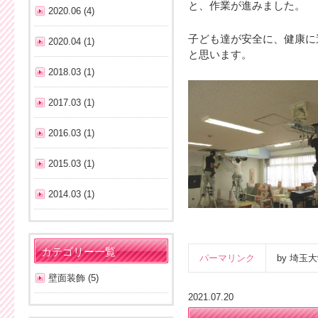
と、作業が進みました。
2020.06 (4)
子ども達が安全に、健康に
2020.04 (1)
と思います。
2018.03 (1)
2017.03 (1)
2016.03 (1)
2015.03 (1)
2014.03 (1)
カテゴリー一覧
パーマリンク
by 埼
壁面装飾 (5)
2021.07.20