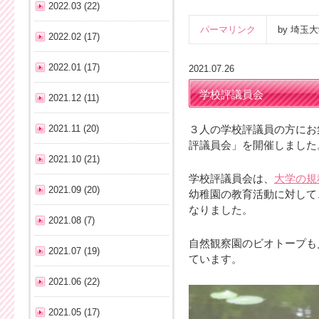
2022.03 (22)
パーマリンク
by 埼
2022.02 (17)
2022.01 (17)
2021.07.26
学校評議員会
2021.12 (11)
2021.11 (20)
３人の学校評議員の方にお
評議員会」を開催しました
2021.10 (21)
学校評議員会は、
大学の規
2021.09 (20)
幼稚園の教育活動に対して
なりました。
2021.08 (7)
自然観察園のビオトープも
2021.07 (19)
ています。
2021.06 (22)
2021.05 (17)