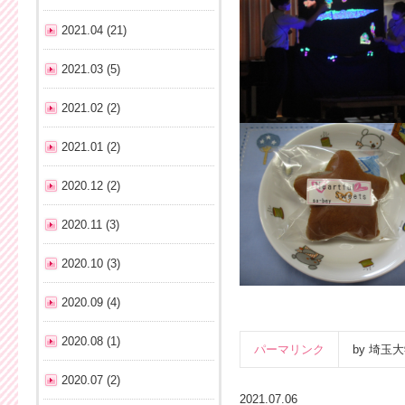
2021.04 (21)
2021.03 (5)
2021.02 (2)
2021.01 (2)
2020.12 (2)
2020.11 (3)
2020.10 (3)
2020.09 (4)
2020.08 (1)
パーマリンク
by 埼
2020.07 (2)
2021.07.06