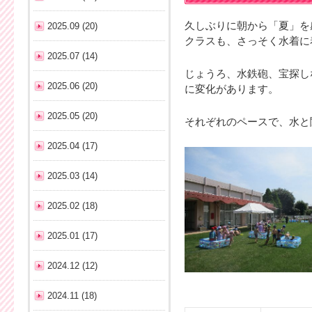
久しぶりに朝から「夏」を
2025.09 (20)
クラスも、さっそく水着に
2025.07 (14)
じょうろ、水鉄砲、宝探し
2025.06 (20)
に変化があります。
2025.05 (20)
それぞれのペースで、水と
2025.04 (17)
2025.03 (14)
2025.02 (18)
2025.01 (17)
2024.12 (12)
2024.11 (18)