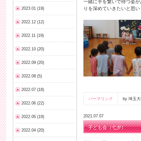
一緒に手を繋いで待つ姿が
2023.01 (19)
りを深めていきたいと思い
2022.12 (12)
2022.11 (19)
2022.10 (20)
2022.09 (20)
2022.08 (5)
2022.07 (18)
パーマリンク
by 埼
2022.06 (22)
2021.07.07
2022.05 (19)
子ども会（七夕）
2022.04 (20)