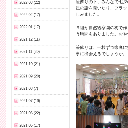
笹飾りの下、みんなで七夕
2022.03 (22)
星の話を聞いたり、ブラッ
しみました。
2022.02 (17)
2022.01 (17)
３組が自然観察園の梅で作
う時間もありました。おや
2021.12 (11)
笹飾りは、一枝ずつ家庭に
2021.11 (20)
事に出会えるでしょうか。
2021.10 (21)
2021.09 (20)
2021.08 (7)
2021.07 (19)
2021.06 (22)
2021.05 (17)