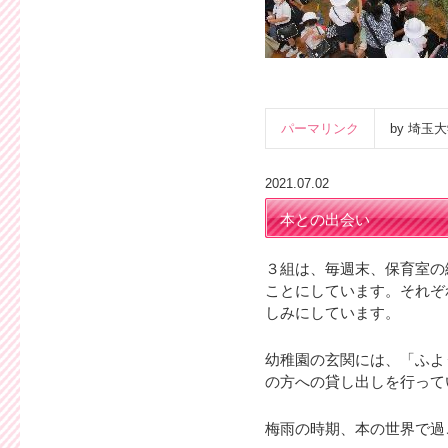
パーマリンク
by 埼
2021.07.02
本との出会い
３組は、毎週末、保育室の
ことにしています。それぞ
しみにしています。
幼稚園の玄関には、「ふよ
の方への貸し出しを行って
梅雨の時期、本の世界で過