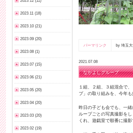
2023.12 (11)
2023.11 (18)
2023.10 (21)
2023.09 (20)
パーマリンク
by 埼
2023.08 (1)
2021.07.08
2023.07 (15)
なかよしグループ
2023.06 (21)
１組、２組、３組混合で、
2023.05 (20)
プ」の取り組みを、今年も
2023.04 (20)
昨日の子ども会でも、一緒
ループごとの写真撮影をし
2023.03 (20)
くれ、遊戯室で順番に撮影
2023.02 (19)