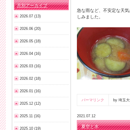
月別アーカイブ
急な雨など、不安定な天気
2026.07 (13)
しみました。
2026.06 (20)
2026.05 (18)
2026.04 (16)
2026.03 (16)
2026.02 (18)
2026.01 (16)
パーマリンク
by 埼
2025.12 (12)
2025.11 (16)
2021.07.12
夏空と水
2025.10 (19)