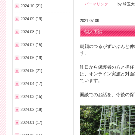
パーマリンク
by 埼
2024.10 (21)
2024.09 (19)
2021.07.09
個人面談
2024.08 (1)
2024.07 (15)
朝顔のつるがずいぶんと伸
す。
2024.06 (19)
昨日から保護者の方と担任
2024.05 (21)
は、オンライン実施と対面
ています。
2024.04 (17)
面談でのお話を、今後の保
2024.03 (15)
2024.02 (19)
2024.01 (17)