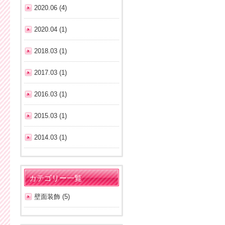
2020.06 (4)
2020.04 (1)
2018.03 (1)
2017.03 (1)
2016.03 (1)
2015.03 (1)
2014.03 (1)
カテゴリー一覧
壁面装飾 (5)