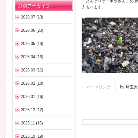
「どんぐりケーキやさん」の“
月別アーカイブ
人もいます。
2026.07 (13)
2026.06 (20)
2026.05 (18)
2026.04 (16)
2026.03 (16)
2026.02 (18)
パーマリンク
by 埼
2026.01 (16)
2025.12 (12)
2025.11 (16)
2025.10 (19)