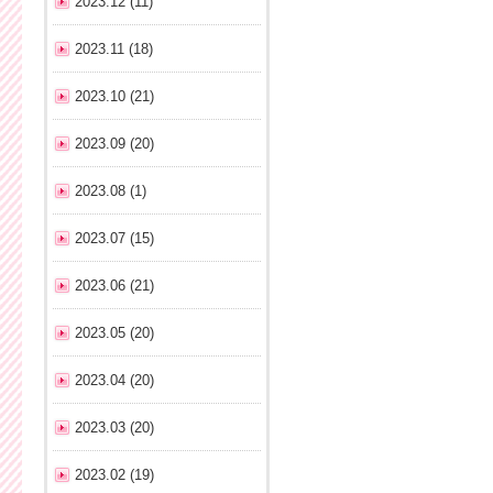
2023.12 (11)
2023.11 (18)
2023.10 (21)
2023.09 (20)
2023.08 (1)
2023.07 (15)
2023.06 (21)
2023.05 (20)
2023.04 (20)
2023.03 (20)
2023.02 (19)