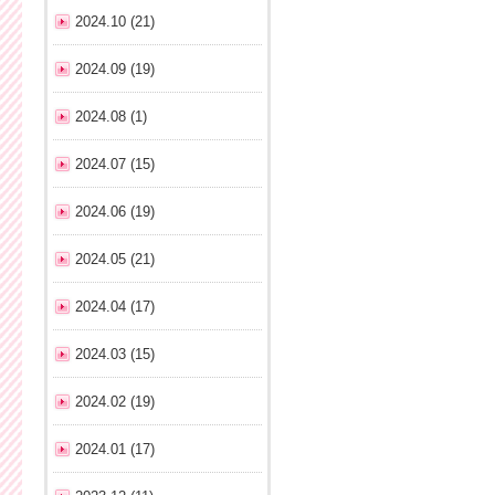
2024.10 (21)
2024.09 (19)
2024.08 (1)
2024.07 (15)
2024.06 (19)
2024.05 (21)
2024.04 (17)
2024.03 (15)
2024.02 (19)
2024.01 (17)