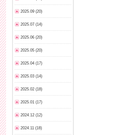
2025.09 (20)
2025.07 (14)
2025.06 (20)
2025.05 (20)
2025.04 (17)
2025.03 (14)
2025.02 (18)
2025.01 (17)
2024.12 (12)
2024.11 (18)