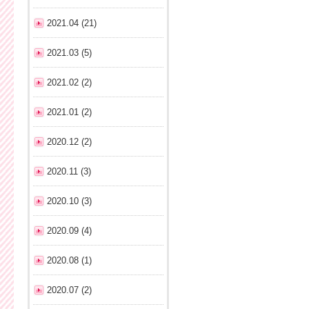
2021.04 (21)
2021.03 (5)
2021.02 (2)
2021.01 (2)
2020.12 (2)
2020.11 (3)
2020.10 (3)
2020.09 (4)
2020.08 (1)
2020.07 (2)