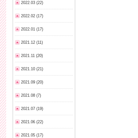
2022.03 (22)
2022.02 (17)
2022.01 (17)
2021.12 (11)
2021.11 (20)
2021.10 (21)
2021.09 (20)
2021.08 (7)
2021.07 (19)
2021.06 (22)
2021.05 (17)