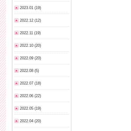
2023.01 (19)
2022.12 (12)
2022.11 (19)
2022.10 (20)
2022.09 (20)
2022.08 (5)
2022.07 (18)
2022.06 (22)
2022.05 (19)
2022.04 (20)