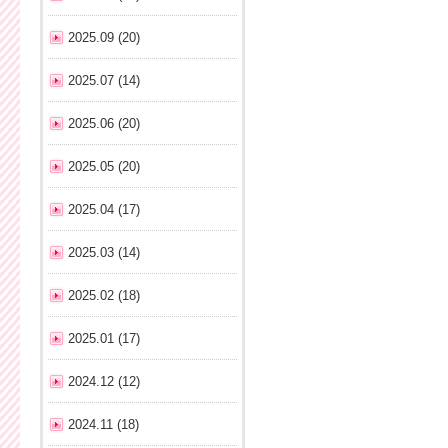
2025.09 (20)
2025.07 (14)
2025.06 (20)
2025.05 (20)
2025.04 (17)
2025.03 (14)
2025.02 (18)
2025.01 (17)
2024.12 (12)
2024.11 (18)