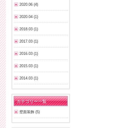
2020.06 (4)
2020.04 (1)
2018.03 (1)
2017.03 (1)
2016.03 (1)
2015.03 (1)
2014.03 (1)
カテゴリー一覧
壁面装飾 (5)