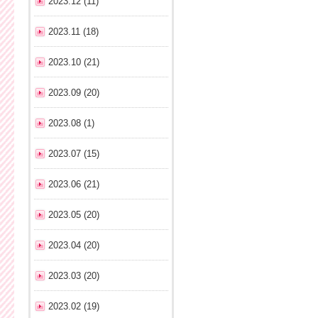
2023.12 (11)
2023.11 (18)
2023.10 (21)
2023.09 (20)
2023.08 (1)
2023.07 (15)
2023.06 (21)
2023.05 (20)
2023.04 (20)
2023.03 (20)
2023.02 (19)