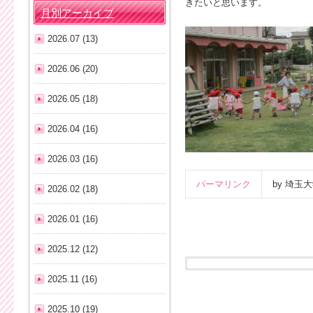
きたいと思います。
月別アーカイブ
2026.07 (13)
2026.06 (20)
2026.05 (18)
2026.04 (16)
2026.03 (16)
パーマリンク
by 埼
2026.02 (18)
2026.01 (16)
2025.12 (12)
2025.11 (16)
2025.10 (19)