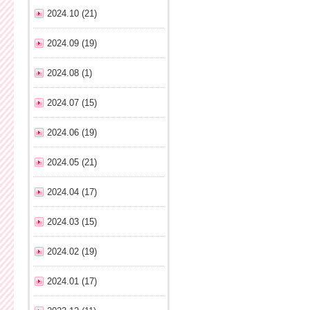
2024.10 (21)
2024.09 (19)
2024.08 (1)
2024.07 (15)
2024.06 (19)
2024.05 (21)
2024.04 (17)
2024.03 (15)
2024.02 (19)
2024.01 (17)