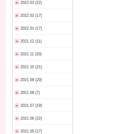
2022.03 (22)
2022.02 (17)
2022.01 (17)
2021.12 (11)
2021.11 (20)
2021.10 (21)
2021.09 (20)
2021.08 (7)
2021.07 (19)
2021.06 (22)
2021.05 (17)