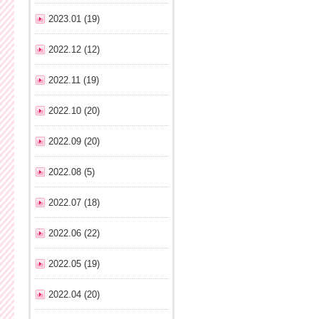
2023.01 (19)
2022.12 (12)
2022.11 (19)
2022.10 (20)
2022.09 (20)
2022.08 (5)
2022.07 (18)
2022.06 (22)
2022.05 (19)
2022.04 (20)