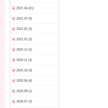
2021.04 (21)
2021.03 (5)
2021.02 (2)
2021.01 (2)
2020.12 (2)
2020.11 (3)
2020.10 (3)
2020.09 (4)
2020.08 (1)
2020.07 (2)