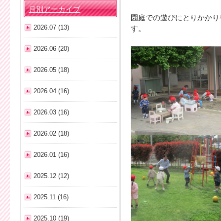
月別アーカイブ
園庭での遊びにとりかかり
2026.07 (13)
す。
2026.06 (20)
2026.05 (18)
2026.04 (16)
2026.03 (16)
2026.02 (18)
2026.01 (16)
2025.12 (12)
2025.11 (16)
2025.10 (19)