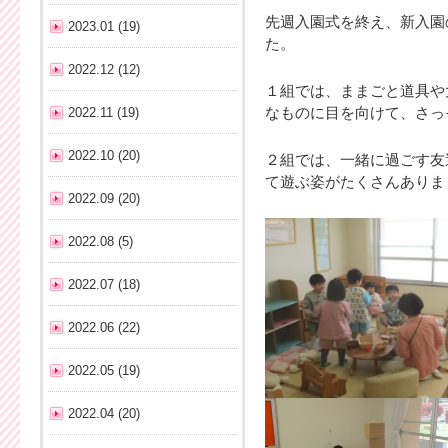
先週入園式を終え、新入園
2023.01 (19)
た。
2022.12 (12)
１組では、ままごと道具や
2022.11 (19)
なものに目を向けて、さっ
2022.10 (20)
２組では、一緒に過ごす友
て遊ぶ姿がたくさんありま
2022.09 (20)
2022.08 (5)
2022.07 (18)
2022.06 (22)
2022.05 (19)
2022.04 (20)