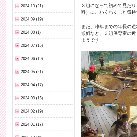
３組になって初めて見たり
2024.10 (21)
料）に、わくわくした気持
2024.09 (19)
また、昨年までの年長の遊
2024.08 (1)
傾斜など、３組保育室の近
ようです。
2024.07 (15)
2024.06 (19)
2024.05 (21)
2024.04 (17)
2024.03 (15)
2024.02 (19)
2024.01 (17)