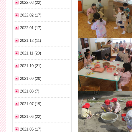
2022.03 (22)
2022.02 (17)
2022.01 (17)
2021.12 (11)
2021.11 (20)
2021.10 (21)
2021.09 (20)
2021.08 (7)
2021.07 (19)
2021.06 (22)
2021.05 (17)