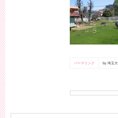
パーマリンク
by 埼