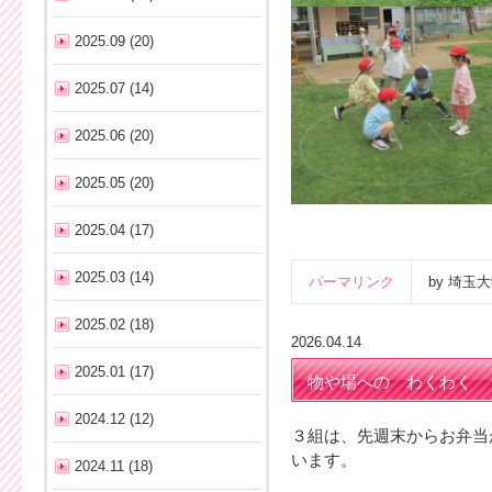
2025.09 (20)
2025.07 (14)
2025.06 (20)
2025.05 (20)
2025.04 (17)
2025.03 (14)
パーマリンク
by 埼
2025.02 (18)
2026.04.14
2025.01 (17)
物や場への わくわく
2024.12 (12)
３組は、先週末からお弁当
います。
2024.11 (18)