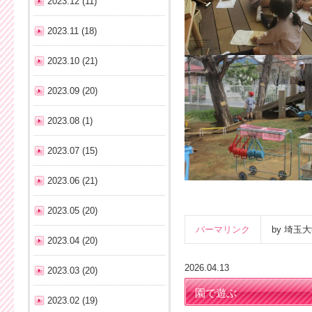
2023.12 (11)
2023.11 (18)
2023.10 (21)
2023.09 (20)
2023.08 (1)
2023.07 (15)
2023.06 (21)
2023.05 (20)
パーマリンク
by 埼
2023.04 (20)
2026.04.13
2023.03 (20)
園で遊ぶ
2023.02 (19)