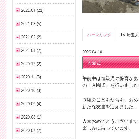
2021.04 (21)
2021.03 (5)
パーマリンク
by 埼
2021.02 (2)
2021.01 (2)
2026.04.10
入園式
2020.12 (2)
2020.11 (3)
午前中は進級児の保育があ
の「入園式」を行いました
2020.10 (3)
３組のこどもたちも、おめ
2020.09 (4)
新たな友達を迎えました。
2020.08 (1)
入園おめでとうございます
楽しみに待っています。
2020.07 (2)