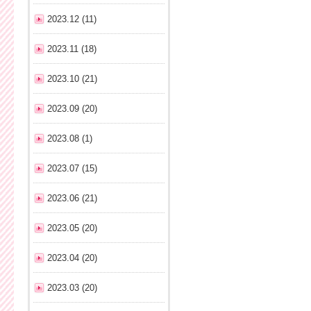
2023.12 (11)
2023.11 (18)
2023.10 (21)
2023.09 (20)
2023.08 (1)
2023.07 (15)
2023.06 (21)
2023.05 (20)
2023.04 (20)
2023.03 (20)