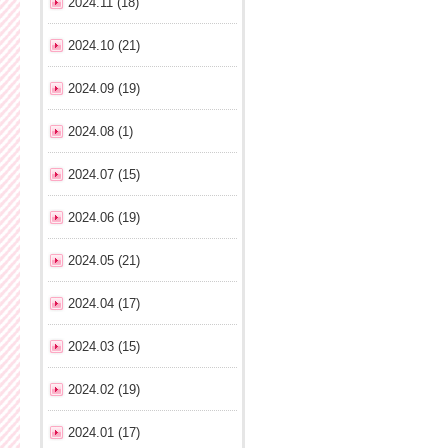
2024.11 (18)
2024.10 (21)
2024.09 (19)
2024.08 (1)
2024.07 (15)
2024.06 (19)
2024.05 (21)
2024.04 (17)
2024.03 (15)
2024.02 (19)
2024.01 (17)