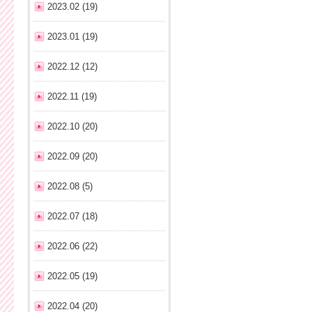
2023.02 (19)
2023.01 (19)
2022.12 (12)
2022.11 (19)
2022.10 (20)
2022.09 (20)
2022.08 (5)
2022.07 (18)
2022.06 (22)
2022.05 (19)
2022.04 (20)