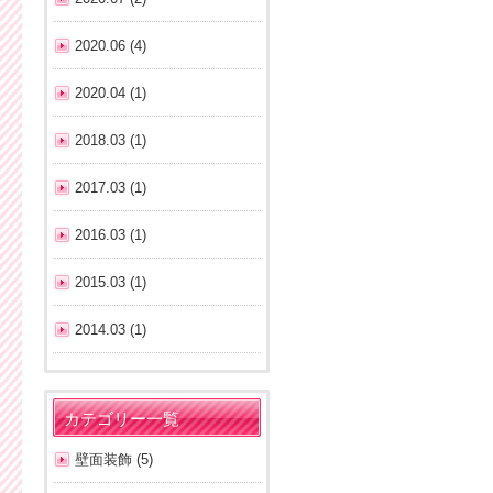
2020.06 (4)
2020.04 (1)
2018.03 (1)
2017.03 (1)
2016.03 (1)
2015.03 (1)
2014.03 (1)
カテゴリー一覧
壁面装飾 (5)