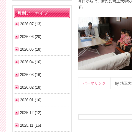
今日からは、新たに埼玉大学の
す。
月別アーカイブ
2026.07 (13)
2026.06 (20)
2026.05 (18)
2026.04 (16)
2026.03 (16)
パーマリンク
by 埼
2026.02 (18)
2026.01 (16)
2025.12 (12)
2025.11 (16)