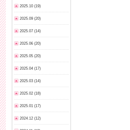
2025.10 (19)
2025.09 (20)
2025.07 (14)
2025.06 (20)
2025.05 (20)
2025.04 (17)
2025.03 (14)
2025.02 (18)
2025.01 (17)
2024.12 (12)