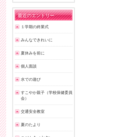
最近のエントリー
１学期の終業式
みんなできれいに
夏休みを前に
個人面談
水での遊び
すこやか親子（学校保健委員
会）
交通安全教室
夏のたより