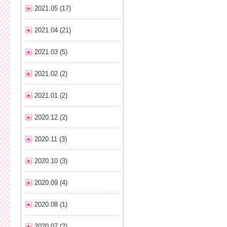
2021.05 (17)
2021.04 (21)
2021.03 (5)
2021.02 (2)
2021.01 (2)
2020.12 (2)
2020.11 (3)
2020.10 (3)
2020.09 (4)
2020.08 (1)
2020.07 (2)