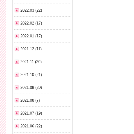
2022.03 (22)
2022.02 (17)
2022.01 (17)
2021.12 (11)
2021.11 (20)
2021.10 (21)
2021.09 (20)
2021.08 (7)
2021.07 (19)
2021.06 (22)